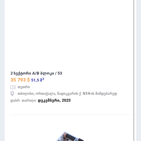
2 სექტორი A/B ბლოკი / 53
2
35 793 $
51,5 მ
თეთრი
თბილისი, ორთაჭალა, ნადიკვარის ქ. N34-ის მიმდებარედ
დეკემბერი, 2023
დასრ. თარიღი: