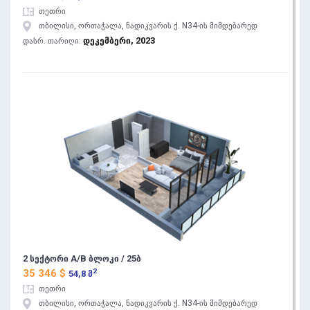
თეთრი
თბილისი, ორთაჭალა, ნადიკვარის ქ. N34-ის მიმდებარედ
დეკემბერი, 2023
დასრ. თარიღი:
2 სექტორი A/B ბლოკი / 25ბ
2
35 346 $
54,8 მ
თეთრი
თბილისი, ორთაჭალა, ნადიკვარის ქ. N34-ის მიმდებარედ