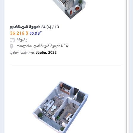
ფარნავაზ მეფის 34 (ა) / 13
2
36 216 $
50,3 მ
მწვანე
თბილისი, ფარნავაზ მეფის N34
მაისი, 2022
დასრ. თარიღი: