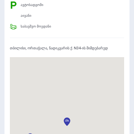
ავტოსადგომი
აივანი
საბავშვო მოედანი
თბილისი, ორთაჭალა, ნადიკვარის ქ. N34-ის მიმდებარედ