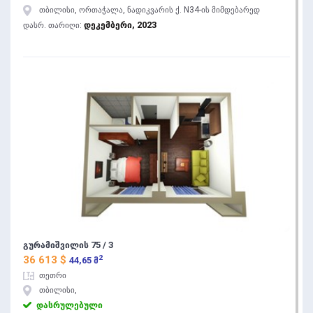
თბილისი, ორთაჭალა, ნადიკვარის ქ. N34-ის მიმდებარედ
დეკემბერი, 2023
დასრ. თარიღი:
გურამიშვილის 75 / 3
2
36 613 $
44,65 მ
თეთრი
თბილისი,
დასრულებული