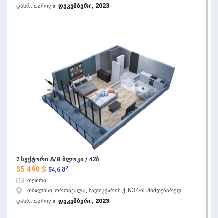
დეკემბერი, 2023
დასრ. თარიღი:
2 სექტორი A/B ბლოკი / 42ბ
2
35 490 $
54,6 მ
თეთრი
თბილისი, ორთაჭალა, ნადიკვარის ქ. N34-ის მიმდებარედ
დეკემბერი, 2023
დასრ. თარიღი: