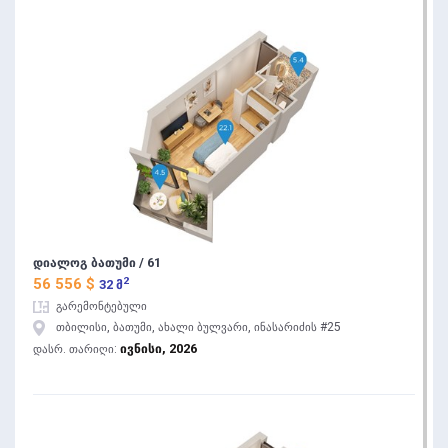
დიალოგ ბათუმი / 61
2
56 556 $
32 მ
გარემონტებული
თბილისი, ბათუმი, ახალი ბულვარი, ინასარიძის #25
ივნისი, 2026
დასრ. თარიღი: