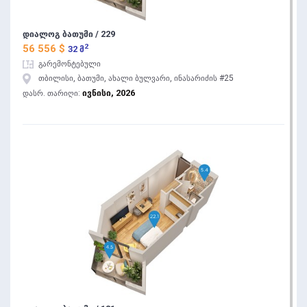
დიალოგ ბათუმი / 229
2
56 556 $
32 მ
გარემონტებული
თბილისი, ბათუმი, ახალი ბულვარი, ინასარიძის #25
ივნისი, 2026
დასრ. თარიღი: