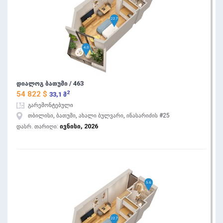
დიალოგ ბათუმი / 463
2
54 822 $
33,1 მ
გარემონტებული
თბილისი, ბათუმი, ახალი ბულვარი, ინასარიძის #25
ივნისი, 2026
დასრ. თარიღი: