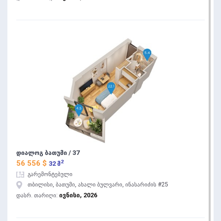
დიალოგ ბათუმი / 37
2
56 556 $
32 მ
გარემონტებული
თბილისი, ბათუმი, ახალი ბულვარი, ინასარიძის #25
ივნისი, 2026
დასრ. თარიღი: