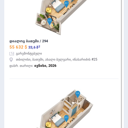
დიალოგ ბათუმი / 294
2
55 632 $
33,6 მ
გარემონტებული
თბილისი, ბათუმი, ახალი ბულვარი, ინასარიძის #25
ივნისი, 2026
დასრ. თარიღი: