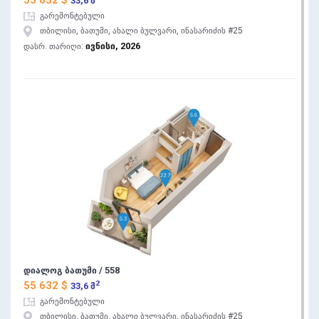
55 632 $
33,6 მ
გარემონტებული
თბილისი, ბათუმი, ახალი ბულვარი, ინასარიძის #25
ივნისი, 2026
დასრ. თარიღი:
დიალოგ ბათუმი / 558
2
55 632 $
33,6 მ
გარემონტებული
თბილისი, ბათუმი, ახალი ბულვარი, ინასარიძის #25