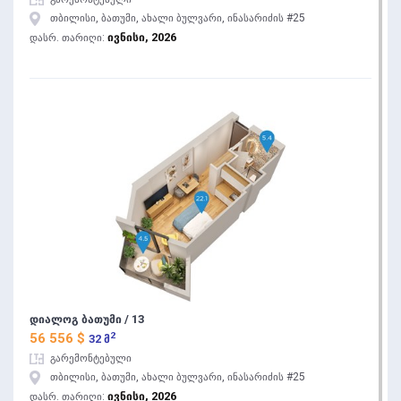
თბილისი, ბათუმი, ახალი ბულვარი, ინასარიძის #25
ივნისი, 2026
დასრ. თარიღი:
დიალოგ ბათუმი / 13
2
56 556 $
32 მ
გარემონტებული
თბილისი, ბათუმი, ახალი ბულვარი, ინასარიძის #25
ივნისი, 2026
დასრ. თარიღი: