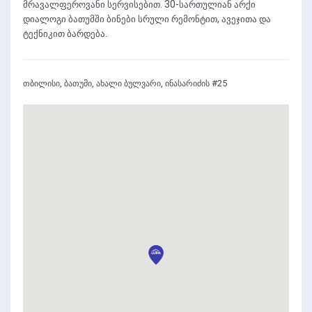
მრავალფეროვანი სერვისებით. 30-სართულიან არქი
დიალოგი ბათუმში ბინები სრული რემონტით, ავეჯითა და
ტექნიკით ბარდება.
თბილისი, ბათუმი, ახალი ბულვარი, ინასარიძის #25