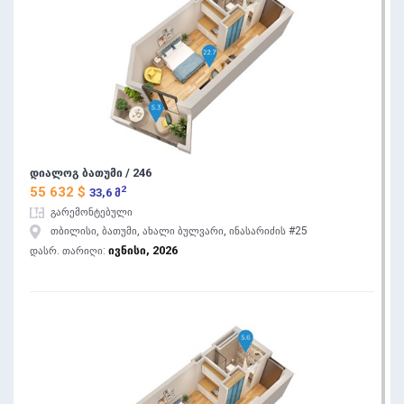
დიალოგ ბათუმი / 246
2
55 632 $
33,6 მ
გარემონტებული
თბილისი, ბათუმი, ახალი ბულვარი, ინასარიძის #25
ივნისი, 2026
დასრ. თარიღი: