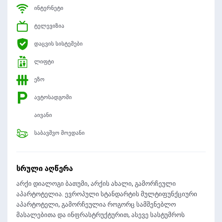
ინტერნეტი
ტელევიზია
დაცვის სისტემები
ლიფტი
ეზო
ავტოსადგომი
აივანი
საბავშვო მოედანი
სრული აღწერა
არქი დიალოგი ბათუმი, არქის ახალი, გამორჩეული
აპარტოტელია. ევროპული სტანდარტის მულტიფუნქციური
აპარტოტელი, გამორჩეულია როგორც სამშენებლო
მასალებითა და ინფრასტრუქტურით, ასევე სასტუმროს