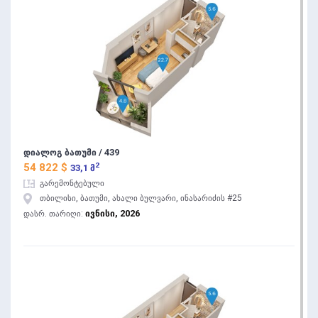
დიალოგ ბათუმი / 439
2
54 822 $
33,1 მ
გარემონტებული
თბილისი, ბათუმი, ახალი ბულვარი, ინასარიძის #25
ივნისი, 2026
დასრ. თარიღი: