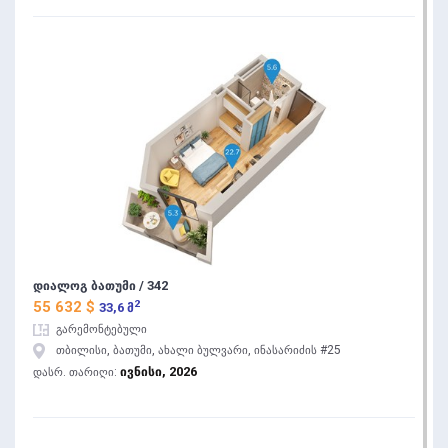
დიალოგ ბათუმი / 342
2
55 632 $
33,6 მ
გარემონტებული
თბილისი, ბათუმი, ახალი ბულვარი, ინასარიძის #25
ივნისი, 2026
დასრ. თარიღი: