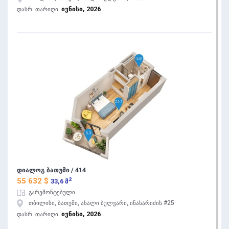
ივნისი, 2026
დასრ. თარიღი:
დიალოგ ბათუმი / 414
2
55 632 $
33,6 მ
გარემონტებული
თბილისი, ბათუმი, ახალი ბულვარი, ინასარიძის #25
ივნისი, 2026
დასრ. თარიღი: