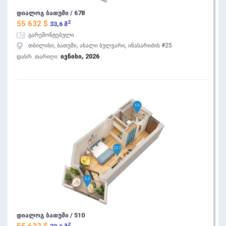
დიალოგ ბათუმი / 678
2
55 632 $
33,6 მ
გარემონტებული
თბილისი, ბათუმი, ახალი ბულვარი, ინასარიძის #25
ივნისი, 2026
დასრ. თარიღი:
დიალოგ ბათუმი / 510
2