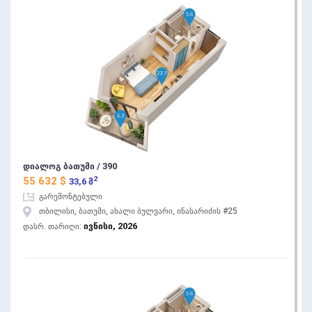
დიალოგ ბათუმი / 390
2
55 632 $
33,6 მ
გარემონტებული
თბილისი, ბათუმი, ახალი ბულვარი, ინასარიძის #25
ივნისი, 2026
დასრ. თარიღი: