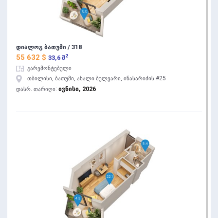
დიალოგ ბათუმი / 318
2
55 632 $
33,6 მ
გარემონტებული
თბილისი, ბათუმი, ახალი ბულვარი, ინასარიძის #25
ივნისი, 2026
დასრ. თარიღი: