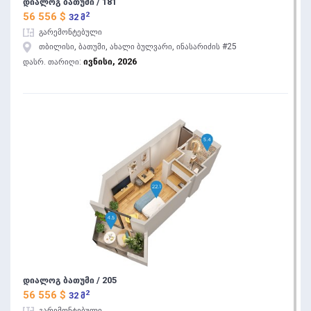
დიალოგ ბათუმი / 181
2
56 556 $
32 მ
გარემონტებული
თბილისი, ბათუმი, ახალი ბულვარი, ინასარიძის #25
ივნისი, 2026
დასრ. თარიღი:
დიალოგ ბათუმი / 205
2
56 556 $
32 მ
გარემონტებული