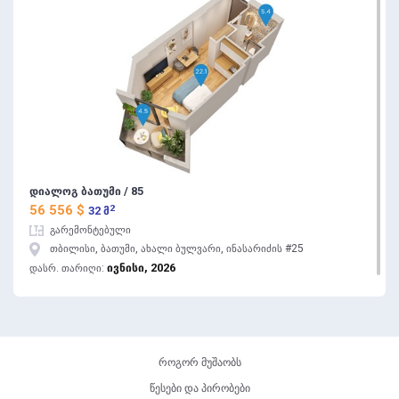
დიალოგ ბათუმი / 85
2
56 556 $
32 მ
გარემონტებული
თბილისი, ბათუმი, ახალი ბულვარი, ინასარიძის #25
ივნისი, 2026
დასრ. თარიღი:
როგორ მუშაობს
წესები და პირობები