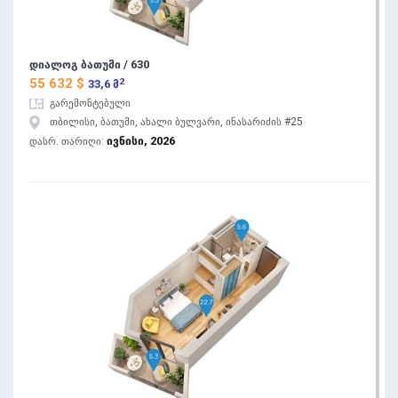
დიალოგ ბათუმი / 630
2
55 632 $
33,6 მ
გარემონტებული
თბილისი, ბათუმი, ახალი ბულვარი, ინასარიძის #25
ივნისი, 2026
დასრ. თარიღი: