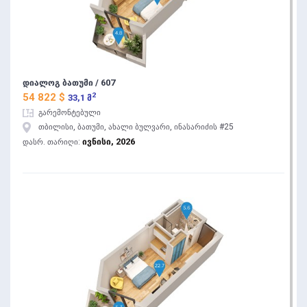
დიალოგ ბათუმი / 607
2
54 822 $
33,1 მ
გარემონტებული
თბილისი, ბათუმი, ახალი ბულვარი, ინასარიძის #25
ივნისი, 2026
დასრ. თარიღი: