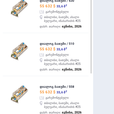
დიალოგ ბათუმი / 630
2
55 632 $
33,6 მ
გარემონტებული
თბილისი, ბათუმი, ახალი
ბულვარი, ინასარიძის #25
ივნისი, 2026
დასრ. თარიღი:
დიალოგ ბათუმი / 510
2
55 632 $
33,6 მ
გარემონტებული
თბილისი, ბათუმი, ახალი
ბულვარი, ინასარიძის #25
ივნისი, 2026
დასრ. თარიღი:
დიალოგ ბათუმი / 558
2
55 632 $
33,6 მ
გარემონტებული
თბილისი, ბათუმი, ახალი
ბულვარი, ინასარიძის #25
ივნისი, 2026
დასრ. თარიღი: