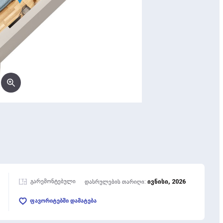
გარემონტებული
ივნისი, 2026
დასრულების თარიღი:
ფავორიტებში დამატება