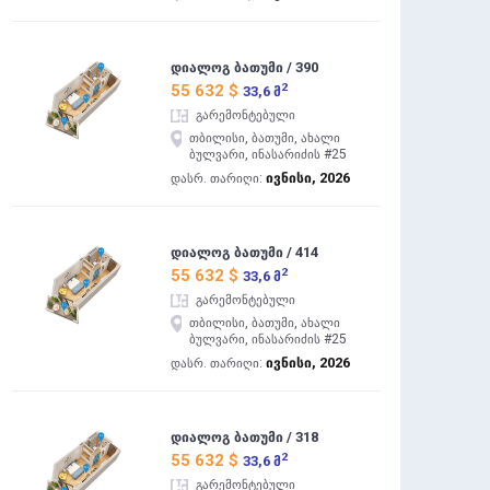
დიალოგ ბათუმი / 390
2
55 632 $
33,6 მ
გარემონტებული
თბილისი, ბათუმი, ახალი
ბულვარი, ინასარიძის #25
ივნისი, 2026
დასრ. თარიღი:
დიალოგ ბათუმი / 414
2
55 632 $
33,6 მ
გარემონტებული
თბილისი, ბათუმი, ახალი
ბულვარი, ინასარიძის #25
ივნისი, 2026
დასრ. თარიღი:
დიალოგ ბათუმი / 318
2
55 632 $
33,6 მ
გარემონტებული