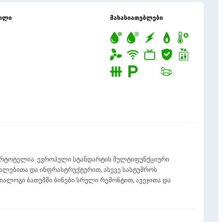
ძილი
მახასიათებლები
პარტოტელია. ევროპული სტანდარტის მულტიფუნქციური
ლებითა და ინფრასტრუქტურით, ასევე სასტუმროს
ალოგი ბათუმში ბინები სრული რემონტით, ავეჯითა და