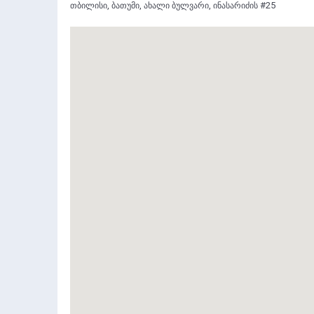
თბილისი, ბათუმი, ახალი ბულვარი, ინასარიძის #25