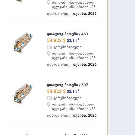
თბილისი, ბათუმი, ახალი
ბულვარი, ინასარიძის #25
ივნისი, 2026
დასრ. თარიღი:
დიალოგ ბათუმი / 463
2
54 822 $
33,1 მ
გარემონტებული
თბილისი, ბათუმი, ახალი
ბულვარი, ინასარიძის #25
ივნისი, 2026
დასრ. თარიღი:
დიალოგ ბათუმი / 607
2
54 822 $
33,1 მ
გარემონტებული
თბილისი, ბათუმი, ახალი
ბულვარი, ინასარიძის #25
ივნისი, 2026
დასრ. თარიღი: